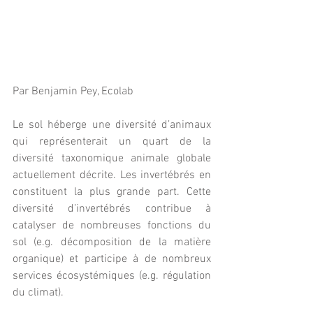
Par Benjamin Pey, Ecolab
Le sol héberge une diversité d’animaux 
qui représenterait un quart de la 
diversité taxonomique animale globale 
actuellement décrite. Les invertébrés en 
constituent la plus grande part. Cette 
diversité d’invertébrés contribue à 
catalyser de nombreuses fonctions du 
sol (e.g. décomposition de la matière 
organique) et participe à de nombreux 
services écosystémiques (e.g. régulation 
du climat).