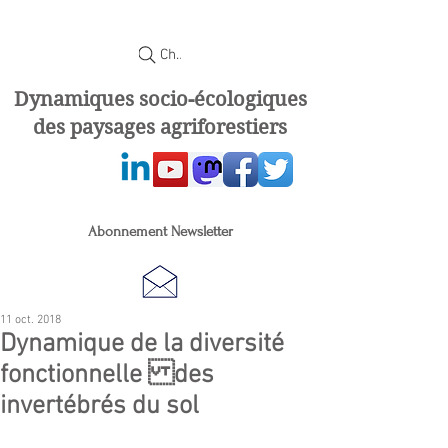
Chercher
Dynamiques socio-écologiques
des paysages agriforestiers
Abonnement Newsletter
11 oct. 2018
Dynamique de la diversité
fonctionnelle des
invertébrés du sol