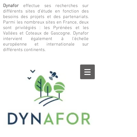
Dynafor
effectue ses recherches sur
différents sites d’étude en fonction des
besoins des projets et des partenariats.
Parmi les nombreux sites en France, deux
sont privilégiés : les Pyrénées et les
Vallées et Coteaux de Gascogne. Dynafor
intervient également à l’échelle
européenne et internationale sur
différents continents.