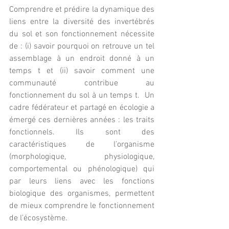
Comprendre et prédire la dynamique des 
liens entre la diversité des invertébrés 
du sol et son fonctionnement nécessite 
de : (i) savoir pourquoi on retrouve un tel 
assemblage à un endroit donné à un 
temps t et (ii) savoir comment une 
communauté contribue au 
fonctionnement du sol à un temps t.  Un 
cadre fédérateur et partagé en écologie a 
émergé ces dernières années : les traits 
fonctionnels. Ils sont des 
caractéristiques de l’organisme 
(morphologique, physiologique, 
comportemental ou phénologique) qui 
par leurs liens avec les fonctions 
biologique des organismes, permettent 
de mieux comprendre le fonctionnement 
de l’écosystème.