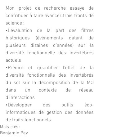
Mon projet de recherche essaye de 
contribuer à faire avancer trois fronts de 
science :
•L’évaluation de la part des filtres 
historiques (événements datant de 
plusieurs dizaines d’années) sur la 
diversité fonctionnelle des invertébrés 
actuels
•Prédire et quantifier l’effet de la 
diversité fonctionnelle des invertébrés 
du sol sur la décomposition de la MO 
dans un contexte de réseau 
d’interactions
•Développer des outils éco-
informatiques de gestion des données 
de traits fonctionnels
Mots-clés :
Benjamin Pey