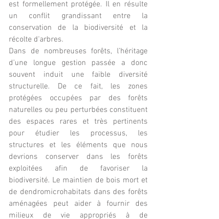
est formellement protégée. Il en résulte 
un conflit grandissant entre la 
conservation de la biodiversité et la 
récolte d'arbres.
Dans de nombreuses forêts, l’héritage 
d’une longue gestion passée a donc 
souvent induit une faible diversité 
structurelle. De ce fait, les zones 
protégées occupées par des forêts 
naturelles ou peu perturbées constituent 
des espaces rares et très pertinents 
pour étudier les processus, les 
structures et les éléments que nous 
devrions conserver dans les forêts 
exploitées afin de favoriser la 
biodiversité. Le maintien de bois mort et 
de dendromicrohabitats dans des forêts 
aménagées peut aider à fournir des 
milieux de vie appropriés à de 