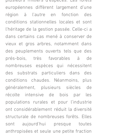
plusieurs milliers d'espèces. Les forêts 
européennes diffèrent largement d'une 
région à l'autre en fonction des 
conditions stationnelles locales et sont 
l'héritage de la gestion passée. Celle-ci a 
dans certains cas mené à conserver de 
vieux et gros arbres, notamment dans 
des peuplements ouverts tels que des 
prés-bois, très favorables à de 
nombreuses espèces qui nécessitent 
des substrats particuliers dans des 
conditions chaudes. Néanmoins, plus 
généralement, plusieurs siècles de 
récolte intensive de bois par les 
populations rurales et pour l’industrie 
ont considérablement réduit la diversité 
structurale de nombreuses forêts. Elles 
sont aujourd'hui presque toutes 
anthropisées et seule une petite fraction 