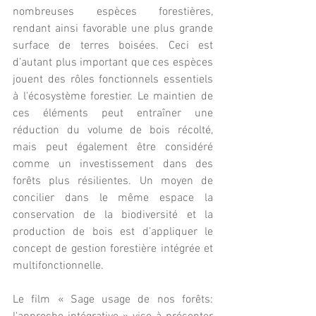
nombreuses espèces forestières, 
rendant ainsi favorable une plus grande 
surface de terres boisées. Ceci est 
d’autant plus important que ces espèces 
jouent des rôles fonctionnels essentiels 
à l'écosystème forestier. Le maintien de 
ces éléments peut entraîner une 
réduction du volume de bois récolté, 
mais peut également être considéré 
comme un investissement dans des 
forêts plus résilientes. Un moyen de 
concilier dans le même espace la 
conservation de la biodiversité et la 
production de bois est d’appliquer le 
concept de gestion forestière intégrée et 
multifonctionnelle.
Le film « Sage usage de nos forêts: 