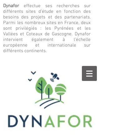
Dynafor
effectue ses recherches sur
différents sites d’étude en fonction des
besoins des projets et des partenariats.
Parmi les nombreux sites en France, deux
sont privilégiés : les Pyrénées et les
Vallées et Coteaux de Gascogne. Dynafor
intervient également à l’échelle
européenne et internationale sur
différents continents.