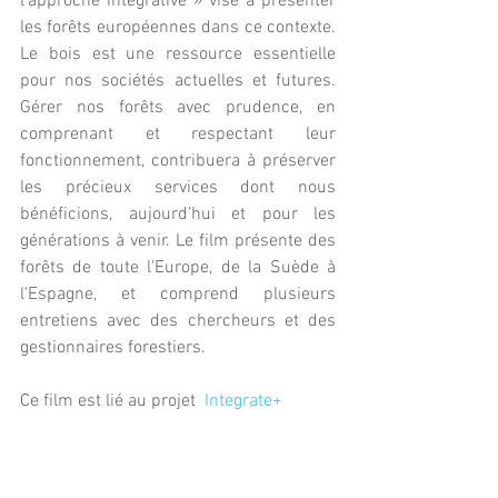
l'approche intégrative » vise à présenter 
les forêts européennes dans ce contexte. 
Le bois est une ressource essentielle 
pour nos sociétés actuelles et futures. 
Gérer nos forêts avec prudence, en 
comprenant et respectant leur 
fonctionnement, contribuera à préserver 
les précieux services dont nous 
bénéficions, aujourd’hui et pour les 
générations à venir. Le film présente des 
forêts de toute l'Europe, de la Suède à 
l'Espagne, et comprend plusieurs 
entretiens avec des chercheurs et des 
gestionnaires forestiers.
Ce film est lié au projet  
Integrate+