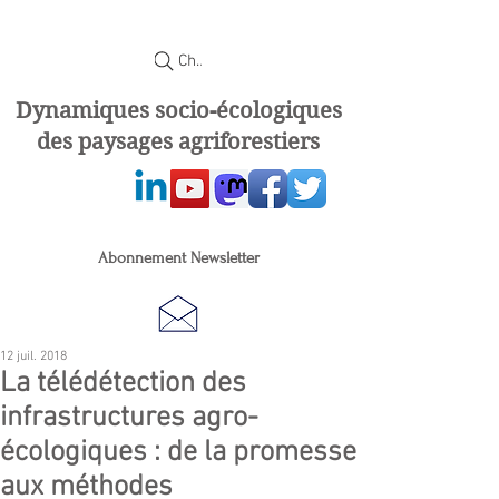
Chercher
Dynamiques socio-écologiques
des paysages agriforestiers
Abonnement Newsletter
12 juil. 2018
La télédétection des
infrastructures agro-
écologiques : de la promesse
aux méthodes