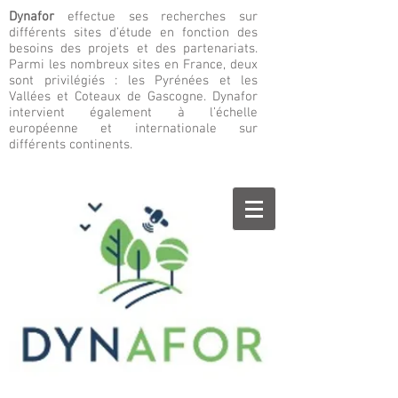
Dynafor
effectue ses recherches sur
différents sites d’étude en fonction des
besoins des projets et des partenariats.
Parmi les nombreux sites en France, deux
sont privilégiés : les Pyrénées et les
Vallées et Coteaux de Gascogne. Dynafor
intervient également à l’échelle
européenne et internationale sur
différents continents.