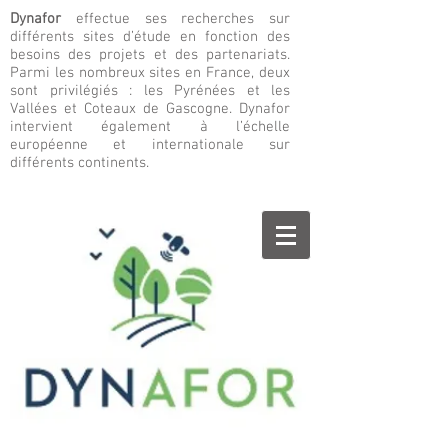
Dynafor
effectue ses recherches sur
différents sites d’étude en fonction des
besoins des projets et des partenariats.
Parmi les nombreux sites en France, deux
sont privilégiés : les Pyrénées et les
Vallées et Coteaux de Gascogne. Dynafor
intervient également à l’échelle
européenne et internationale sur
différents continents.