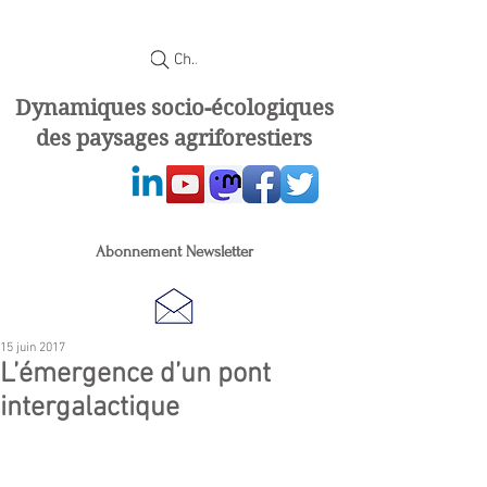
Chercher
Dynamiques socio-écologiques
des paysages agriforestiers
Abonnement Newsletter
15 juin 2017
L’émergence d’un pont
intergalactique