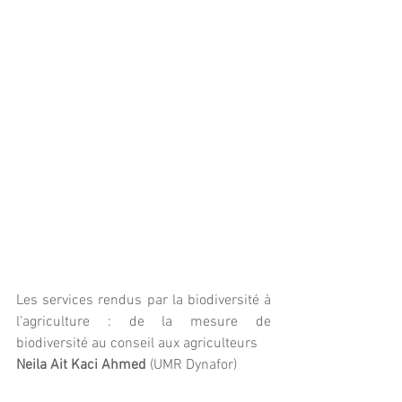
Les services rendus par la biodiversité à 
l’agriculture : de la mesure de 
biodiversité au conseil aux agriculteurs
Neila Ait Kaci Ahmed
 (UMR Dynafor)