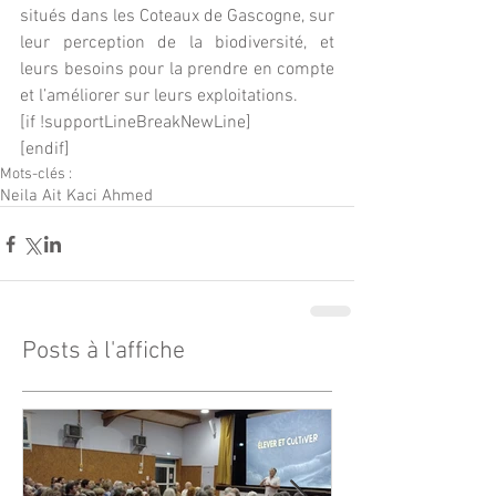
situés dans les Coteaux de Gascogne, sur 
leur perception de la biodiversité, et 
leurs besoins pour la prendre en compte 
et l’améliorer sur leurs exploitations. 
[if !supportLineBreakNewLine]
[endif]
Mots-clés :
Neila Ait Kaci Ahmed
Posts à l'affiche