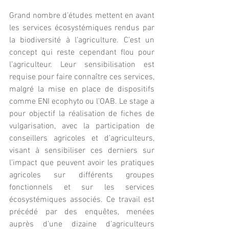
Grand nombre d’études mettent en avant 
les services écosystémiques rendus par 
la biodiversité à l’agriculture. C’est un 
concept qui reste cependant flou pour 
l’agriculteur. Leur sensibilisation est 
requise pour faire connaître ces services, 
malgré la mise en place de dispositifs 
comme ENI ecophyto ou l’OAB. Le stage a 
pour objectif la réalisation de fiches de 
vulgarisation, avec la participation de 
conseillers agricoles et d’agriculteurs, 
visant à sensibiliser ces derniers sur 
l’impact que peuvent avoir les pratiques 
agricoles sur différents groupes 
fonctionnels et sur les services 
écosystémiques associés. Ce travail est 
précédé par des enquêtes, menées 
auprès d’une dizaine d’agriculteurs 