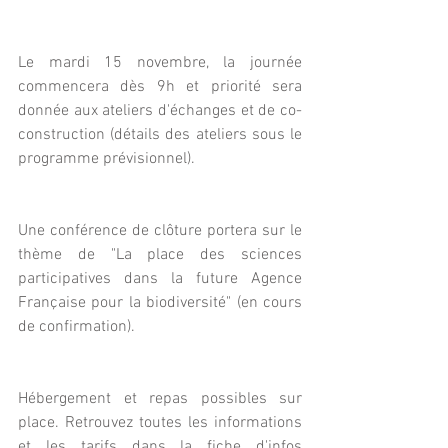
Le mardi 15 novembre, la journée 
commencera dès 9h et priorité sera 
donnée aux ateliers d'échanges et de co-
construction (détails des ateliers sous le 
programme prévisionnel).
Une conférence de clôture portera sur le 
thème de "La place des sciences 
participatives dans la future Agence 
Française pour la biodiversité" (en cours 
de confirmation).
Hébergement et repas possibles sur 
place. Retrouvez toutes les informations 
et les tarifs dans la fiche d'infos 