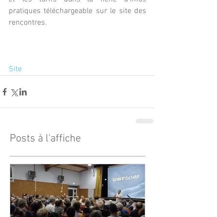
pratiques téléchargeable sur le site des 
rencontres.
Site
Posts à l'affiche