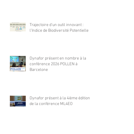
Trajectoire d’un outil innovant :
l’Indice de Biodiversité Potentielle
Dynafor présent en nombre à la
conférence 2026 POLLEN à
Barcelone
Dynafor présent à la 4ième édition
de la conférence ML4EO