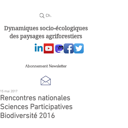
Chercher
Dynamiques socio-écologiques
des paysages agriforestiers
Abonnement Newsletter
15 mai 2017
Rencontres nationales
Sciences Participatives
Biodiversité 2016