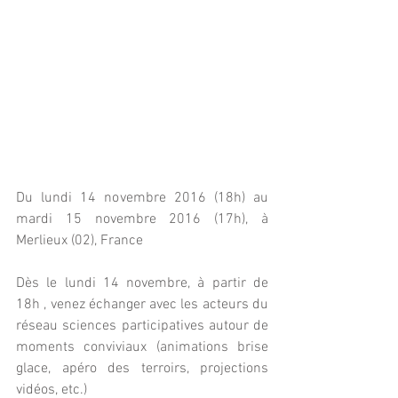
Du lundi 14 novembre 2016 (18h) au 
mardi 15 novembre 2016 (17h), à 
Merlieux (02), France
Dès le lundi 14 novembre, à partir de 
18h , venez échanger avec les acteurs du 
réseau sciences participatives autour de 
moments conviviaux (animations brise 
glace, apéro des terroirs, projections 
vidéos, etc.)