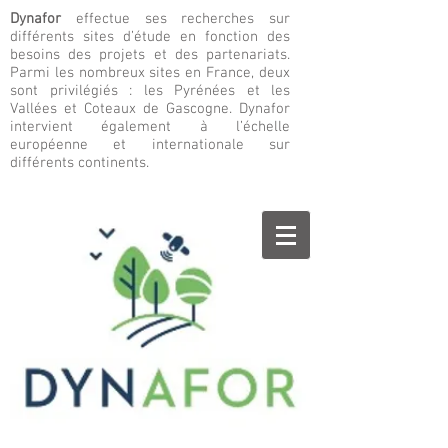
Dynafor
effectue ses recherches sur
différents sites d’étude en fonction des
besoins des projets et des partenariats.
Parmi les nombreux sites en France, deux
sont privilégiés : les Pyrénées et les
Vallées et Coteaux de Gascogne. Dynafor
intervient également à l’échelle
européenne et internationale sur
différents continents.