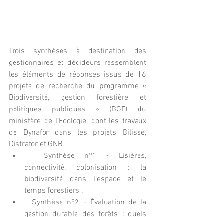
Trois synthèses à destination des 
gestionnaires et décideurs rassemblent 
les éléments de réponses issus de 16 
projets de recherche du programme « 
Biodiversité, gestion forestière et 
politiques publiques » (BGF) du 
ministère de l’Ecologie, dont les travaux 
de Dynafor dans les projets Bilisse, 
Distrafor et GNB. 
  Synthèse n°1 - Lisières, 
connectivité, colonisation : la 
biodiversité dans l’espace et le 
temps forestiers .  
  Synthèse n°2 - Évaluation de la 
gestion durable des forêts : quels 