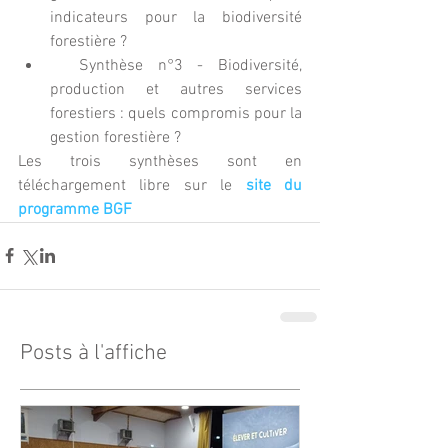
indicateurs pour la biodiversité 
forestière ?  
  Synthèse n°3 - Biodiversité, 
production et autres services 
forestiers : quels compromis pour la 
gestion forestière ? 
Les trois synthèses sont en 
téléchargement libre sur le 
site du 
programme BGF
Posts à l'affiche