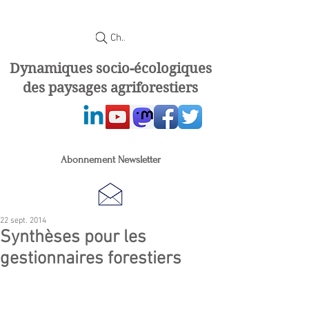
Chercher
Dynamiques socio-écologiques
des paysages agriforestiers
Abonnement Newsletter
22 sept. 2014
Synthèses pour les
gestionnaires forestiers