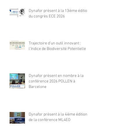
Dynafor présent à la 13ième édition
du congrès ECE 2026
Trajectoire d’un outil innovant :
l’Indice de Biodiversité Potentielle
Dynafor présent en nombre à la
conférence 2026 POLLEN à
Barcelone
Dynafor présent à la 4ième édition
de la conférence ML4EO