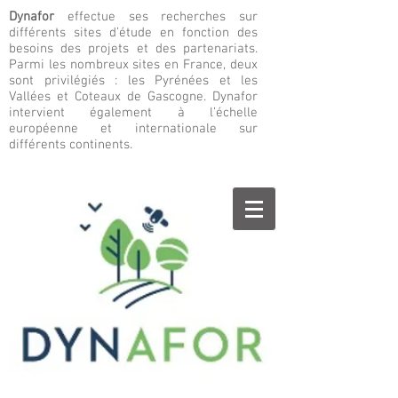
Dynafor
effectue ses recherches sur
différents sites d’étude en fonction des
besoins des projets et des partenariats.
Parmi les nombreux sites en France, deux
sont privilégiés : les Pyrénées et les
Vallées et Coteaux de Gascogne. Dynafor
intervient également à l’échelle
européenne et internationale sur
différents continents.